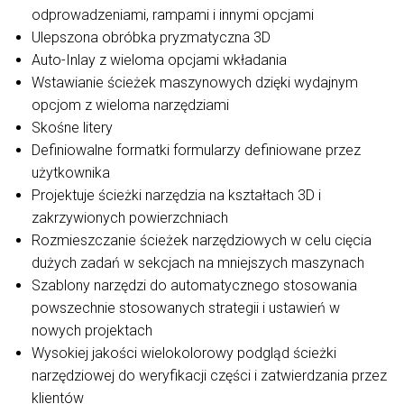
odprowadzeniami, rampami i innymi opcjami
Ulepszona obróbka pryzmatyczna 3D
Auto-Inlay z wieloma opcjami wkładania
Wstawianie ścieżek maszynowych dzięki wydajnym
opcjom z wieloma narzędziami
Skośne litery
Definiowalne formatki formularzy definiowane przez
użytkownika
Projektuje ścieżki narzędzia na kształtach 3D i
zakrzywionych powierzchniach
Rozmieszczanie ścieżek narzędziowych w celu cięcia
dużych zadań w sekcjach na mniejszych maszynach
Szablony narzędzi do automatycznego stosowania
powszechnie stosowanych strategii i ustawień w
nowych projektach
Wysokiej jakości wielokolorowy podgląd ścieżki
narzędziowej do weryfikacji części i zatwierdzania przez
klientów