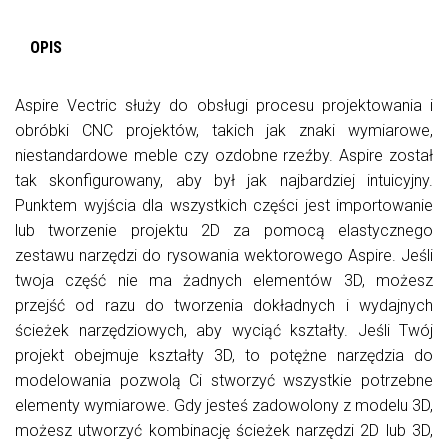
OPIS
Aspire Vectric służy do obsługi procesu projektowania i
obróbki CNC projektów, takich jak znaki wymiarowe,
niestandardowe meble czy ozdobne rzeźby. Aspire został
tak skonfigurowany, aby był jak najbardziej intuicyjny.
Punktem wyjścia dla wszystkich części jest importowanie
lub tworzenie projektu 2D za pomocą elastycznego
zestawu narzędzi do rysowania wektorowego Aspire. Jeśli
twoja część nie ma żadnych elementów 3D, możesz
przejść od razu do tworzenia dokładnych i wydajnych
ścieżek narzędziowych, aby wyciąć kształty. Jeśli Twój
projekt obejmuje kształty 3D, to potężne narzędzia do
modelowania pozwolą Ci stworzyć wszystkie potrzebne
elementy wymiarowe. Gdy jesteś zadowolony z modelu 3D,
możesz utworzyć kombinację ścieżek narzędzi 2D lub 3D,