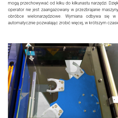
mogą przechowywać od kilku do kilkunastu narzędzi. Dzię
operator nie jest zaangażowany w przezbrajanie maszyny
obróbce wielonarzędziowe. Wymiana odbywa się w 
automatycznie pozwalając zrobić więcej, w krótszym czasi