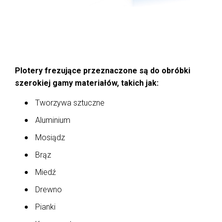
Plotery frezujące przeznaczone są do obróbki
szerokiej gamy materiałów, takich jak:
Tworzywa sztuczne
Aluminium
Mosiądz
Brąz
Miedź
Drewno
Pianki