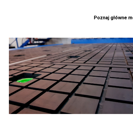
Poznaj główne m