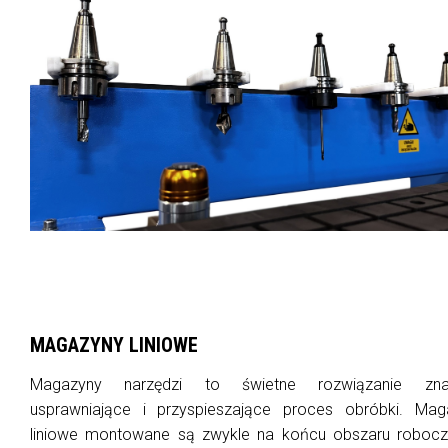
MAGAZYNY LINIOWE
Magazyny narzędzi to świetne rozwiązanie zna
usprawniające i przyspieszające proces obróbki. Mag
liniowe montowane są zwykle na końcu obszaru robocz