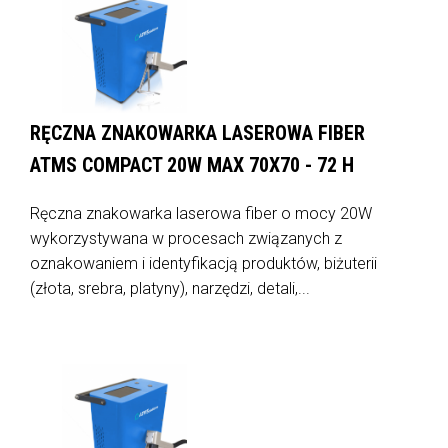
RĘCZNA ZNAKOWARKA LASEROWA FIBER
ATMS COMPACT 20W MAX 70X70 - 72 H
Ręczna znakowarka laserowa fiber o mocy 20W
wykorzystywana w procesach związanych z
oznakowaniem i identyfikacją produktów, biżuterii
(złota, srebra, platyny), narzędzi, detali,...