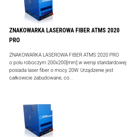
ZNAKOWARKA LASEROWA FIBER ATMS 2020
PRO
ZNAKOWARKA LASEROWA FIBER ATMS 2020 PRO
o polu roboczym 200x200[mm] w wersji standardowej
posiada laser fiber o mocy 20W. Urządzenie jest
całkowicie zabudowane, co...