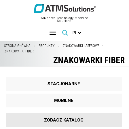
Advanced Technology Machine
Solutions
PL
STRONA GŁÓWNA
PRODUKTY
ZNAKOWARKI LASEROWE
ZNAKOWARKI FIBER
ZNAKOWARKI FIBER
STACJONARNE
MOBILNE
ZOBACZ KATALOG