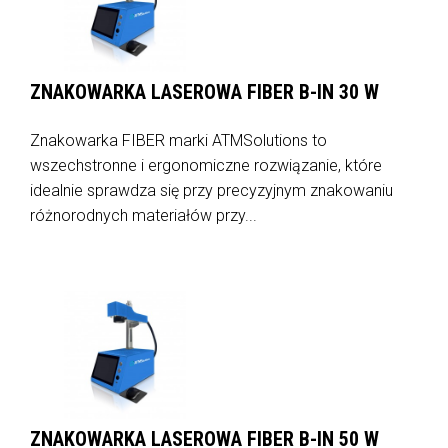
ZNAKOWARKA LASEROWA FIBER B-IN 30 W
Znakowarka FIBER marki ATMSolutions to
wszechstronne i ergonomiczne rozwiązanie, które
idealnie sprawdza się przy precyzyjnym znakowaniu
różnorodnych materiałów przy...
ZNAKOWARKA LASEROWA FIBER B-IN 50 W