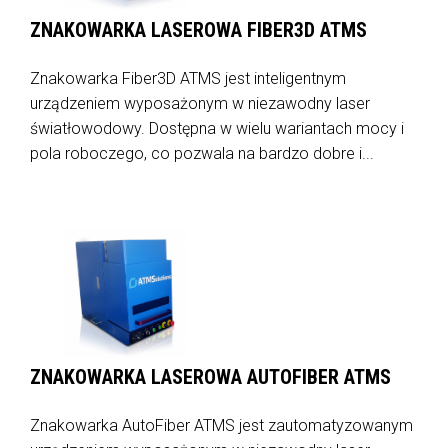
ZNAKOWARKA LASEROWA FIBER3D ATMS
Znakowarka Fiber3D ATMS jest inteligentnym
urządzeniem wyposażonym w niezawodny laser
światłowodowy. Dostępna w wielu wariantach mocy i
pola roboczego, co pozwala na bardzo dobre i...
ZNAKOWARKA LASEROWA AUTOFIBER ATMS
Znakowarka AutoFiber ATMS jest zautomatyzowanym