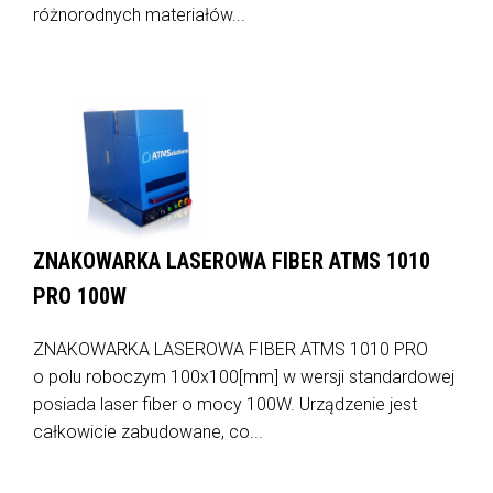
różnorodnych materiałów...
ZNAKOWARKA LASEROWA FIBER ATMS 1010
PRO 100W
ZNAKOWARKA LASEROWA FIBER ATMS 1010 PRO
o polu roboczym 100x100[mm] w wersji standardowej
posiada laser fiber o mocy 100W. Urządzenie jest
całkowicie zabudowane, co...