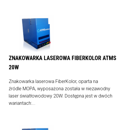
ZNAKOWARKA LASEROWA FIBERKOLOR ATMS
20W
Znakowarka laserowa FiberKolor, oparta na
źródle MOPA, wyposażona została w niezawodny
laser światłowodowy 20W. Dostępna jest w dwóch
wariantach:...