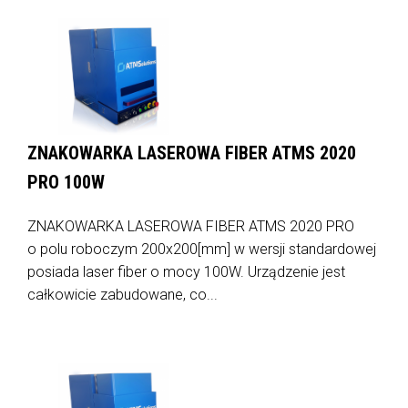
ZNAKOWARKA LASEROWA FIBER ATMS 2020
PRO 100W
ZNAKOWARKA LASEROWA FIBER ATMS 2020 PRO
o polu roboczym 200x200[mm] w wersji standardowej
posiada laser fiber o mocy 100W. Urządzenie jest
całkowicie zabudowane, co...