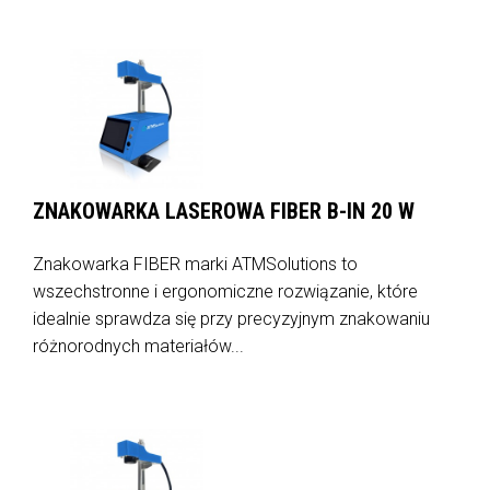
ZNAKOWARKA LASEROWA FIBER B-IN 20 W
Znakowarka FIBER marki ATMSolutions to
wszechstronne i ergonomiczne rozwiązanie, które
idealnie sprawdza się przy precyzyjnym znakowaniu
różnorodnych materiałów...