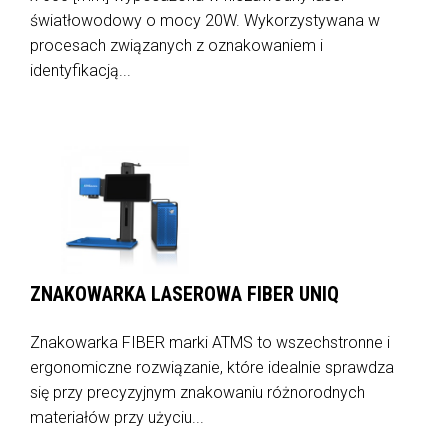
światłowodowy o mocy 20W. Wykorzystywana w
procesach związanych z oznakowaniem i
identyfikacją...
ZNAKOWARKA LASEROWA FIBER UNIQ
Znakowarka FIBER marki ATMS to wszechstronne i
ergonomiczne rozwiązanie, które idealnie sprawdza
się przy precyzyjnym znakowaniu różnorodnych
materiałów przy użyciu...