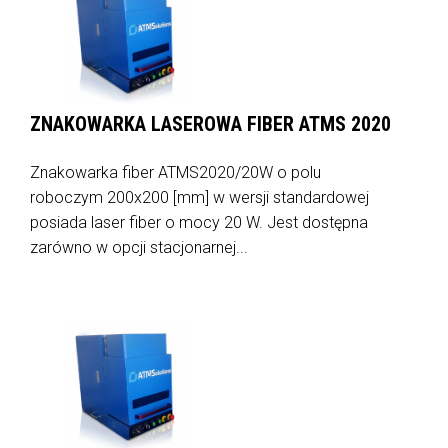
ZNAKOWARKA LASEROWA FIBER ATMS 2020
Znakowarka fiber ATMS2020/20W o polu
roboczym 200x200 [mm] w wersji standardowej
posiada laser fiber o mocy 20 W. Jest dostępna
zarówno w opcji stacjonarnej...