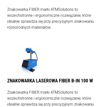
Znakowarka FIBER marki ATMSolutions to
wszechstronne i ergonomiczne rozwiązanie, które
idealnie sprawdza się przy precyzyjnym znakowaniu
różnorodnych materiałów...
ZNAKOWARKA LASEROWA FIBER B-IN 100 W
Znakowarka FIBER marki ATMSolutions to
wszechstronne i ergonomiczne rozwiązanie, które
idealnie sprawdza się przy precyzyjnym znakowaniu