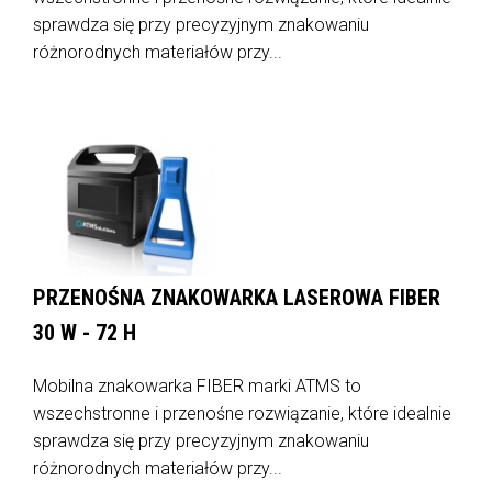
sprawdza się przy precyzyjnym znakowaniu
różnorodnych materiałów przy...
PRZENOŚNA ZNAKOWARKA LASEROWA FIBER
30 W - 72 H
Mobilna znakowarka FIBER marki ATMS to
wszechstronne i przenośne rozwiązanie, które idealnie
sprawdza się przy precyzyjnym znakowaniu
różnorodnych materiałów przy...