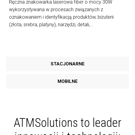
Ręczna znakowarka laserowa fiber o mocy 30W
wykorzystywana w procesach związanych z
oznakowaniem i identyfikacją produktów, biżuterii
(złota, srebra, platyny), narzędzi, detali,...
STACJONARNE
MOBILNE
ATMSolutions to leader