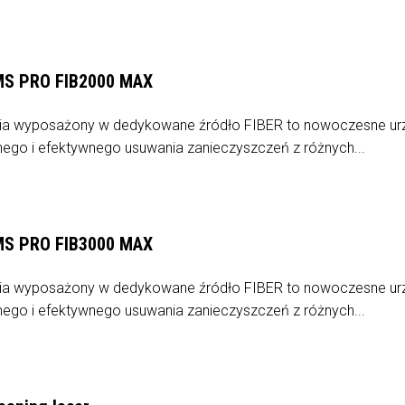
S PRO FIB2000 MAX
ia wyposażony w dedykowane źródło FIBER to nowoczesne ur
ego i efektywnego usuwania zanieczyszczeń z różnych...
S PRO FIB3000 MAX
ia wyposażony w dedykowane źródło FIBER to nowoczesne ur
ego i efektywnego usuwania zanieczyszczeń z różnych...