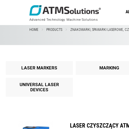
A
Advanced Technology Machine Solutions
HOME
PRODUCTS
ZNAKOWARKI, SPAWARKI LASEROWE, CZ
LASER MARKERS
MARKING
UNIVERSAL LASER
DEVICES
LASER CZYSZCZĄCY ATM