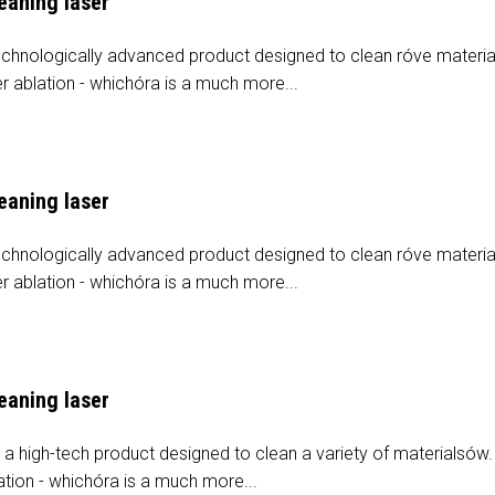
eaning laser
echnologically advanced product designed to clean róve material
 ablation - whichóra is a much more...
eaning laser
echnologically advanced product designed to clean róve material
 ablation - whichóra is a much more...
eaning laser
a high-tech product designed to clean a variety of materialsów. 
tion - whichóra is a much more...