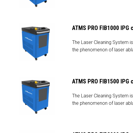
ATMS PRO FIB1000 IPG c
The Laser Cleaning System is 
the phenomenon of laser abla
ATMS PRO FIB1500 IPG c
The Laser Cleaning System is 
the phenomenon of laser abla