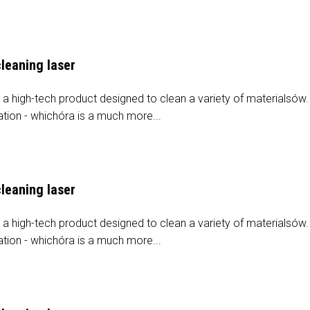
leaning laser
a high-tech product designed to clean a variety of materialsów. 
tion - whichóra is a much more...
leaning laser
a high-tech product designed to clean a variety of materialsów. 
tion - whichóra is a much more...