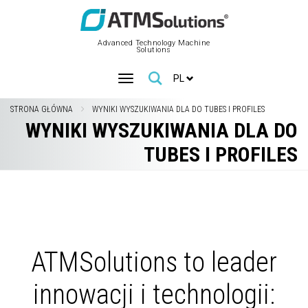
Advanced Technology Machine
Solutions
PL
STRONA GŁÓWNA
WYNIKI WYSZUKIWANIA DLA DO TUBES I PROFILES
WYNIKI WYSZUKIWANIA DLA DO
TUBES I PROFILES
ATMSolutions to leader
innowacji i technologii: